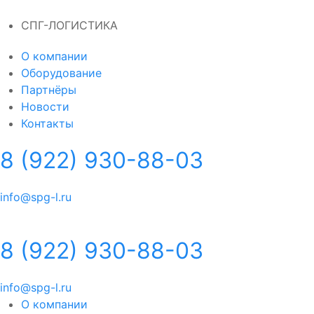
СПГ-ЛОГИСТИКА
О компании
Оборудование
Партнёры
Новости
Контакты
8 (922) 930-88-03
info@spg-l.ru
8 (922) 930-88-03
info@spg-l.ru
О компании