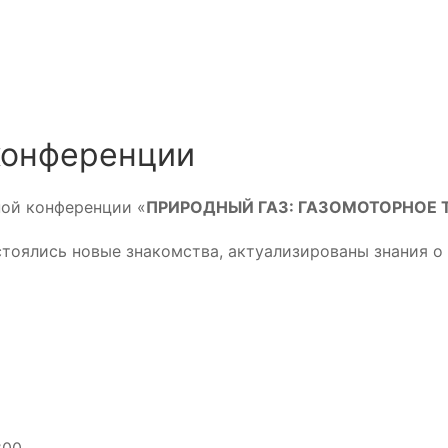
конференции
ой конференции «
ПРИРОДНЫЙ ГАЗ: ГАЗОМОТОРНОЕ
тоялись новые знакомства, актуализированы знания о