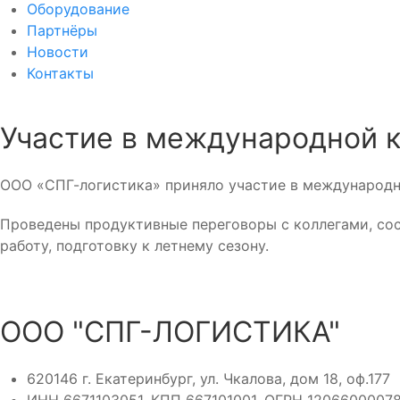
Оборудование
Партнёры
Новости
Контакты
Участие в международной 
ООО «СПГ-логистика» приняло участие в международн
Проведены продуктивные переговоры с коллегами, сос
работу, подготовку к летнему сезону.
ООО "СПГ-ЛОГИСТИКА"
620146 г. Екатеринбург, ул. Чкалова, дом 18, оф.177